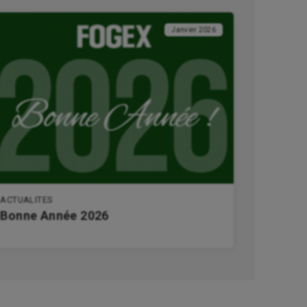
Janvier 2026
ACTUALITES
Bonne Année 2026