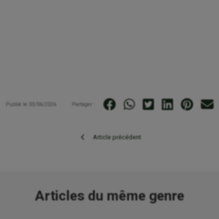
Publié le 03/06/2026
Partager :
Article précédent
Articles du même genre