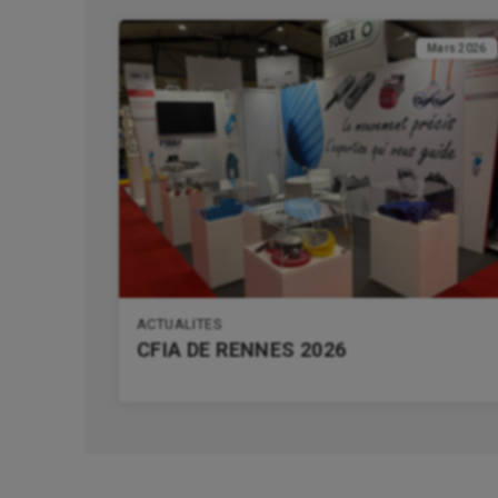
Mars 2026
ACTUALITES
CFIA DE RENNES 2026