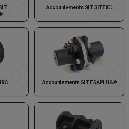
SIT
Accouplements SIT SITEX®
®
HRC
Accouplements SIT ESAPLUS®