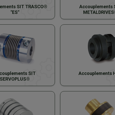
lements SIT TRASCO®
Accouplements 
"ES"
METALDRIVES
couplements SIT
Accouplements 
SERVOPLUS®