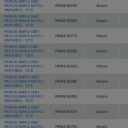
PIGNON SIMPLE 06B1
PAS 9,525MM A MOYEU
PMA3/8Z25S
Simple
AMOVIBLE - 1210
PIGNON SIMPLE 06B1
PAS 9,525MM A MOYEU
PMA3/8Z26S
Simple
AMOVIBLE - 1210
PIGNON SIMPLE 06B1
PAS 9,525MM A MOYEU
PMA3/8Z27S
Simple
AMOVIBLE - 1210
PIGNON SIMPLE 06B1
PAS 9,525MM A MOYEU
PMA3/8Z28S
Simple
AMOVIBLE - 1210
PIGNON SIMPLE 06B1
PAS 9,525MM A MOYEU
PMA3/8Z30S
Simple
AMOVIBLE - 1210
PIGNON SIMPLE 06B1
PAS 9,525MM A MOYEU
PMA3/8Z38S
Simple
AMOVIBLE - 1210
PIGNON SIMPLE 06B1
PAS 9,525MM A MOYEU
PMA3/8Z45S
Simple
AMOVIBLE - 1210
PIGNON SIMPLE 06B1
PAS 9,525MM A MOYEU
PMA3/8Z57S
Simple
AMOVIBLE - 1210
PIGNON SIMPLE 06B1
PAS 9,525MM A MOYEU
PMA3/8Z76S
Simple