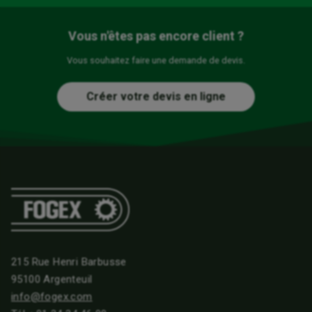
Vous n'êtes pas encore client ?
Vous souhaitez faire une demande de devis.
Créer votre devis en ligne
215 Rue Henri Barbusse
95100 Argenteuil
info@fogex.com