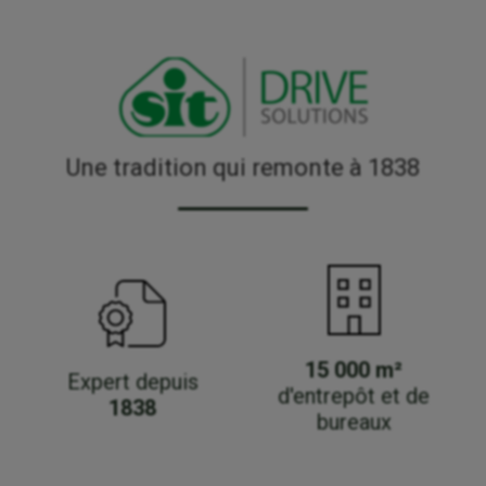
Une tradition qui remonte à 1838
15 000 m²
Expert depuis
d'entrepôt et de
1838
bureaux