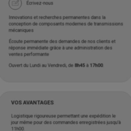
Écrivez-nous
Innovations et recherches permanentes dans la
conception de composants modernes de transmissions
mécaniques
Écoute permanente des demandes de nos clients et
réponse immédiate grâce à une administration des
ventes performante
Ouvert du Lundi au Vendredi, de
8h45
à
17h00
.
VOS AVANTAGES
Logistique rigoureuse permettant une expédition le
jour même pour des commandes enregistrées jusqu'à
11h00.