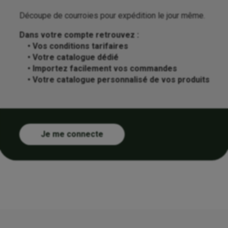
Découpe de courroies pour expédition le jour même.
Dans votre compte retrouvez :
• Vos conditions tarifaires
• Votre catalogue dédié
• Importez facilement vos commandes
• Votre catalogue personnalisé de vos produits
Je me connecte