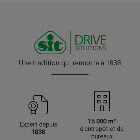
Une tradition qui remonte à 1838
15 000 m²
Expert depuis
d'entrepôt et de
1838
bureaux