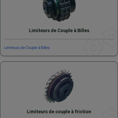
Limiteurs de Couple à Billes
Limiteurs de Couple à Billes
Limiteurs de couple à friction