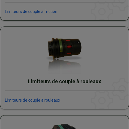
Limiteurs de couple à friction
Limiteurs de couple à rouleaux
Limiteurs de couple à rouleaux