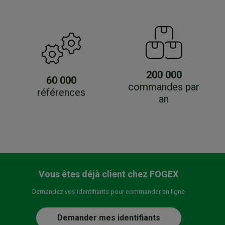
200 000
60 000
commandes par
références
an
Vous êtes déjà client chez FOGEX
Demandez vos identifiants pour commander en ligne
Demander mes identifiants