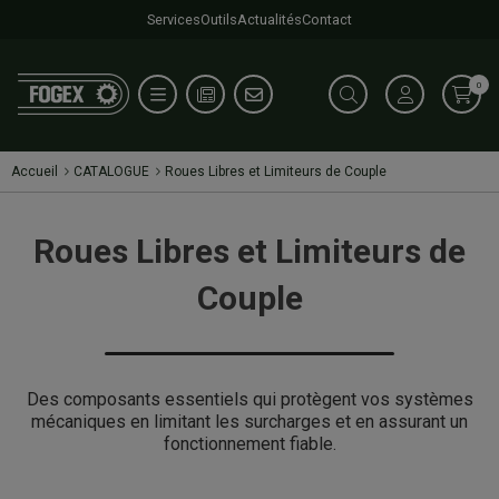
Services
Outils
Actualités
Contact
0
Accueil
CATALOGUE
Roues Libres et Limiteurs de Couple
Roues Libres et Limiteurs de
Couple
Des composants essentiels qui protègent vos systèmes
mécaniques en limitant les surcharges et en assurant un
fonctionnement fiable.