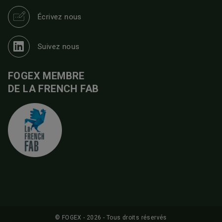
Écrivez nous
Suivez nous
FOGEX MEMBRE
DE LA FRENCH FAB
© FOGEX - 2026 - Tous droits réservés