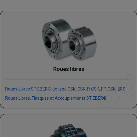
Roues libres
Roues Libres STIEBER® de type CSK, CSK..P, CSK..PP, CSK..2RS
Roues Libres, Flasques et Accouplements STIEBER®