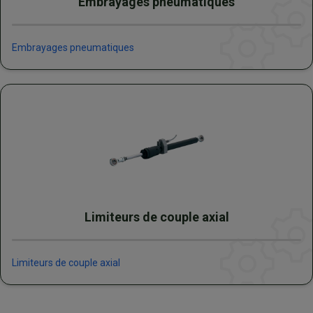
Embrayages pneumatiques
Embrayages pneumatiques
Limiteurs de couple axial
Limiteurs de couple axial