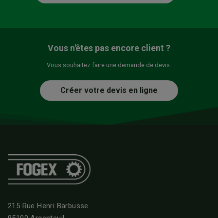
Vous n'êtes pas encore client ?
Vous souhaitez faire une demande de devis.
Créer votre devis en ligne
215 Rue Henri Barbusse
95100 Argenteuil