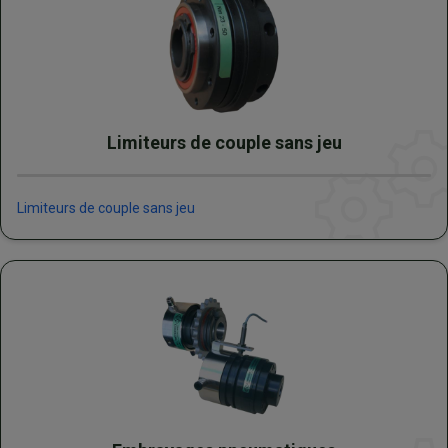
Limiteurs de couple sans jeu
Limiteurs de couple sans jeu