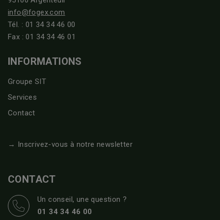
info@fogex.com
Tél. :
01 34 34 46 00
Fax : 01 34 34 46 01
INFORMATIONS
Groupe SIT
Services
Contact
→ Inscrivez-vous à notre newsletter
CONTACT
Un conseil, une question ?
01 34 34 46 00