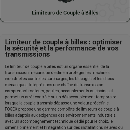
Limiteurs de Couple à Billes
Limiteur de couple à billes : optimiser
la sécurité et la performance de vos
transmissions
Le limiteur de couple à billes est un organe essentiel de la
transmission mécanique destiné à protéger les machines
industrielles contre les surcharges, les blocages et les chocs
mécaniques. Intégré dans une chaîne de transmission
comprenant moteurs, poulies, accouplements ou chaînes, il
permet un arrêt contrôlé ou un désaccouplement temporaire
lorsque le couple transmis dépasse une valeur prédéfinie.
FOGEX propose une gamme complète de limiteurs de couple à
billes adaptés aux exigences des environnements industriels,
avec un accompagnement technique dédié pour le choix, le
dimensionnement et l’intégration sur des installations neuves ou