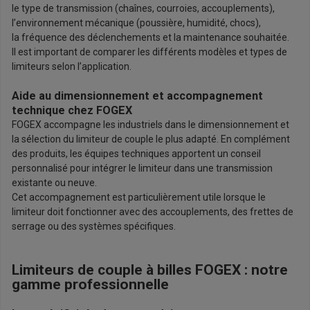
le type de transmission (chaînes, courroies, accouplements),
l’environnement mécanique (poussière, humidité, chocs),
la fréquence des déclenchements et la maintenance souhaitée.
Il est important de comparer les différents modèles et types de
limiteurs selon l’application.
Aide au dimensionnement et accompagnement
technique chez FOGEX
FOGEX accompagne les industriels dans le dimensionnement et
la sélection du limiteur de couple le plus adapté. En complément
des produits, les équipes techniques apportent un conseil
personnalisé pour intégrer le limiteur dans une transmission
existante ou neuve.
Cet accompagnement est particulièrement utile lorsque le
limiteur doit fonctionner avec des accouplements, des frettes de
serrage ou des systèmes spécifiques.
Limiteurs de couple à billes FOGEX : notre
gamme professionnelle