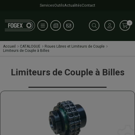
Services
Outils
Actualités
Contact
0
Accueil
CATALOGUE
Roues Libres et Limiteurs de Couple
Limiteurs de Couple à Billes
Limiteurs de Couple à Billes