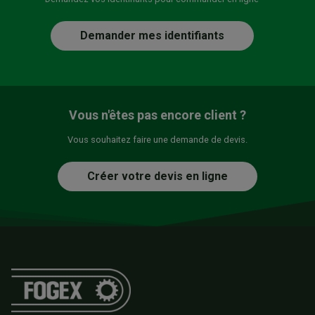
Demander mes identifiants
Vous n'êtes pas encore client ?
Vous souhaitez faire une demande de devis.
Créer votre devis en ligne