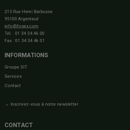
215 Rue Henri Barbusse
95100 Argenteuil
info@fogex.com
Tél. :
01 34 34 46 00
Fax : 01 34 34 46 01
INFORMATIONS
Groupe SIT
Services
Contact
→ Inscrivez-vous à notre newsletter
CONTACT