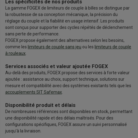
Les spécificités de nos produits
La gamme FOGEX de limiteurs de couple à billes se distingue par
la robustesse de sa conception mécanique, la précision du
réglage du couple et la fiabilité en usage intensif. Les produits
sont conçus pour supporter des cycles répétés de déclenchement
sans perte de performance.
FOGEX propose également des alternatives selon les besoins,
comme les
limiteurs de couple sans jeu
ou les
limiteurs de couple
à rouleaux
.
Services associés et valeur ajoutée FOGEX
Au-delà des produits, FOGEX propose des services à forte valeur
ajoutée : assistance au choix, support technique, solutions sur
mesure et compatibilité avec des systèmes existants tels que les
accouplements SIT Safemax
.
Disponibilité produit et délais
De nombreuses références sont disponibles en stock, permettant
une disponibilité rapide et des délais maîtrisés. Pour des
configurations spécifiques, FOGEX assure un suivi personnalisé
jusqu’à la livraison.