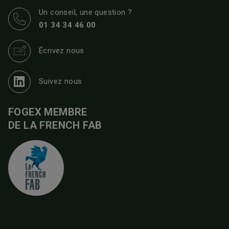
Un conseil, une question ?
01 34 34 46 00
Écrivez nous
Suivez nous
FOGEX MEMBRE
DE LA FRENCH FAB