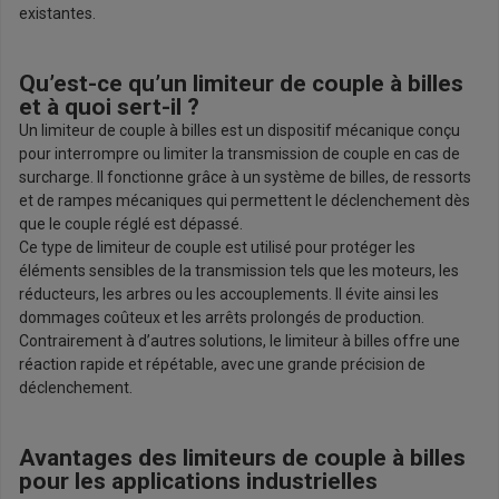
existantes.
Qu’est-ce qu’un limiteur de couple à billes
et à quoi sert-il ?
Un limiteur de couple à billes est un dispositif mécanique conçu
pour interrompre ou limiter la transmission de couple en cas de
surcharge. Il fonctionne grâce à un système de billes, de ressorts
et de rampes mécaniques qui permettent le déclenchement dès
que le couple réglé est dépassé.
Ce type de limiteur de couple est utilisé pour protéger les
éléments sensibles de la transmission tels que les moteurs, les
réducteurs, les arbres ou les accouplements. Il évite ainsi les
dommages coûteux et les arrêts prolongés de production.
Contrairement à d’autres solutions, le limiteur à billes offre une
réaction rapide et répétable, avec une grande précision de
déclenchement.
Avantages des limiteurs de couple à billes
pour les applications industrielles