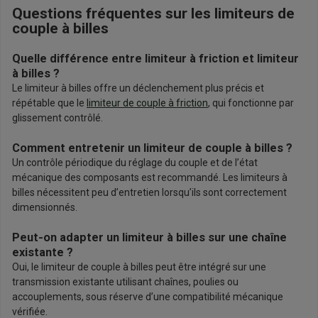
Questions fréquentes sur les limiteurs de
couple à billes
Quelle différence entre limiteur à friction et limiteur
à billes ?
Le limiteur à billes offre un déclenchement plus précis et
répétable que le
limiteur de couple à friction
, qui fonctionne par
glissement contrôlé.
Comment entretenir un limiteur de couple à billes ?
Un contrôle périodique du réglage du couple et de l’état
mécanique des composants est recommandé. Les limiteurs à
billes nécessitent peu d’entretien lorsqu’ils sont correctement
dimensionnés.
Peut-on adapter un limiteur à billes sur une chaîne
existante ?
Oui, le limiteur de couple à billes peut être intégré sur une
transmission existante utilisant chaînes, poulies ou
accouplements, sous réserve d’une compatibilité mécanique
vérifiée.