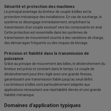
Sécurité et protection des machines
Le principal avantage du limiteur de couple à billes est la
protection mécanique des installations. En cas de surcharge, le
système se désengage immédiatement, empêchant la
transmission d’un couple excessif vers les composants en aval.
Cette protection est essentielle dans les systèmes de
transmission de mouvement soumis à des variations de charge,
des démarrages fréquents ou des risques de blocage.
Précision et fiabilité dans la transmission de
puissance
Grâce au principe de mouvement des billes, le déclenchement du
limiteur est précis et constant dans le temps. Le couple de
déclenchement peut être réglé avec une grande finesse,
garantissant une transmission fiable jusqu’au seuil défini.
Les limiteurs à billes sont particulièrement adaptés aux
applications nécessitant une répétabilité élevée et une grande
fiabilité mécanique.
Domaines d’application typiques