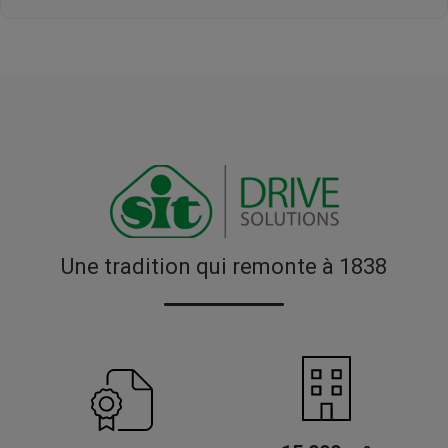
Une tradition qui remonte à 1838