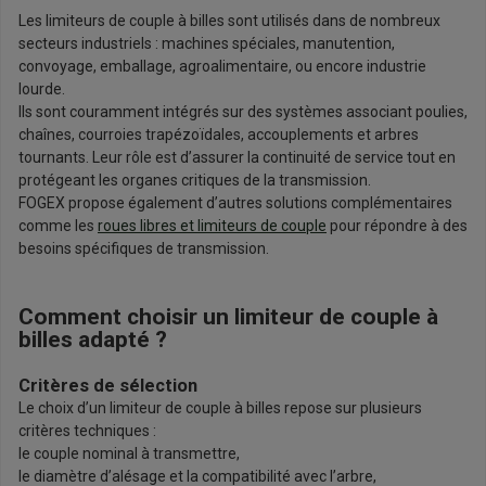
Les limiteurs de couple à billes sont utilisés dans de nombreux
secteurs industriels : machines spéciales, manutention,
convoyage, emballage, agroalimentaire, ou encore industrie
lourde.
Ils sont couramment intégrés sur des systèmes associant poulies,
chaînes, courroies trapézoïdales, accouplements et arbres
tournants. Leur rôle est d’assurer la continuité de service tout en
protégeant les organes critiques de la transmission.
FOGEX propose également d’autres solutions complémentaires
comme les
roues libres et limiteurs de couple
pour répondre à des
besoins spécifiques de transmission.
Comment choisir un limiteur de couple à
billes adapté ?
Critères de sélection
Le choix d’un limiteur de couple à billes repose sur plusieurs
critères techniques :
le couple nominal à transmettre,
le diamètre d’alésage et la compatibilité avec l’arbre,