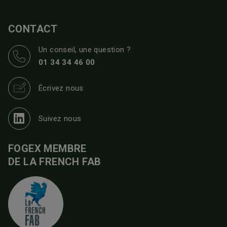
CONTACT
Un conseil, une question ?
01 34 34 46 00
Écrivez nous
Suivez nous
FOGEX MEMBRE
DE LA FRENCH FAB