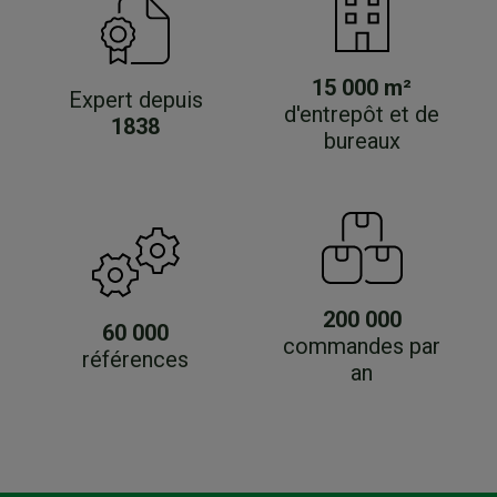
15 000 m²
Expert depuis
d'entrepôt et de
1838
bureaux
200 000
60 000
commandes par
références
an