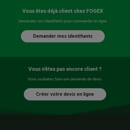
Vous êtes déjà client chez FOGEX
Demandez vos identifiants pour commander en ligne
Demander mes identifiants
Vous n'êtes pas encore client ?
Vous souhaitez faire une demande de devis.
Créer votre devis en ligne