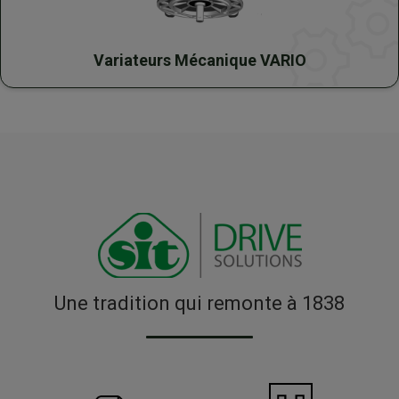
Variateurs Mécanique VARIO
Une tradition qui remonte à 1838