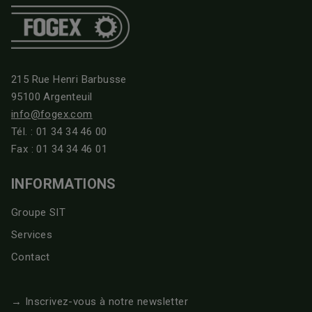
215 Rue Henri Barbusse
95100 Argenteuil
info@fogex.com
Tél. :
01 34 34 46 00
Fax : 01 34 34 46 01
INFORMATIONS
Groupe SIT
Services
Contact
→ Inscrivez-vous à notre newsletter