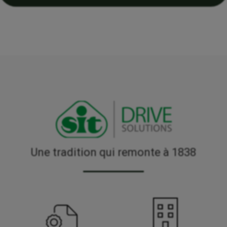
Une tradition qui remonte à 1838