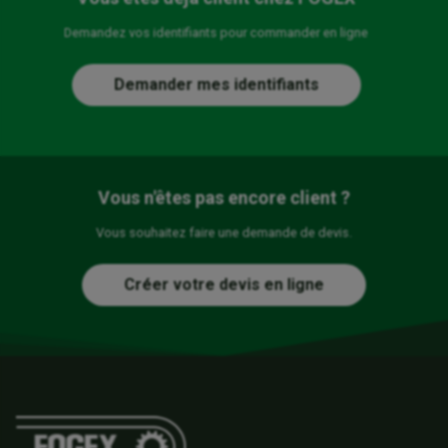
Demandez vos identifiants pour commander en ligne
Demander mes identifiants
Vous n'êtes pas encore client ?
Vous souhaitez faire une demande de devis.
Créer votre devis en ligne