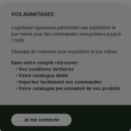
VOS AVANTAGES
Logistique rigoureuse permettant une expédition le
jour même pour des commandes enregistrées jusqu'à
11h00.
Découpe de courroies pour expédition le jour même.
Dans votre compte retrouvez :
• Vos conditions tarifaires
• Votre catalogue dédié
• Importez facilement vos commandes
• Votre catalogue personnalisé de vos produits
Je me connecte