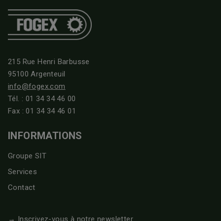
215 Rue Henri Barbusse
95100 Argenteuil
info@fogex.com
Tél. :
01 34 34 46 00
Fax : 01 34 34 46 01
INFORMATIONS
Groupe SIT
Services
Contact
→ Inscrivez-vous à notre newsletter