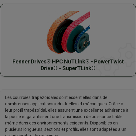
Fenner Drives® HPC NuTLink® - PowerTwist
Drive® - SuperTLink®
Les courroies trapézoïdales sont essentielles dans de
nombreuses applications industrielles et mécaniques. Grâce à
leur profil trapézoïdal, elles assurent une excellente adhérence à
la poulie et garantissent une transmission de puissance fiable,
même dans des environnements exigeants. Disponibles en
plusieurs longueurs, sections et profils, elles sont adaptées à un
grand nombre de machines.