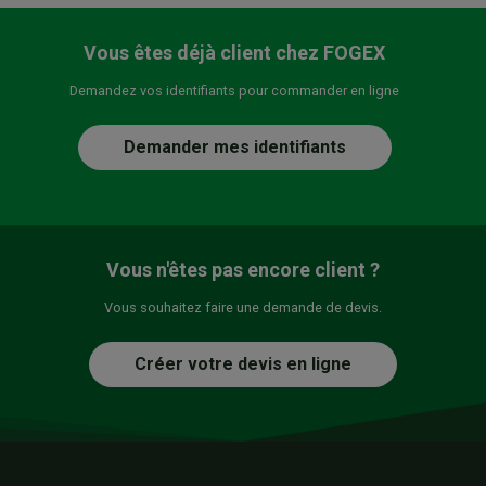
Vous êtes déjà client chez FOGEX
Demandez vos identifiants pour commander en ligne
Demander mes identifiants
Vous n'êtes pas encore client ?
Vous souhaitez faire une demande de devis.
Créer votre devis en ligne