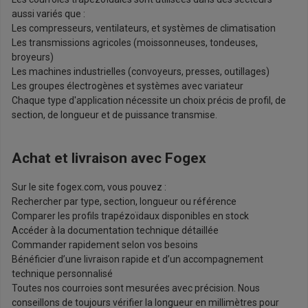
aussi variés que :
Les compresseurs, ventilateurs, et systèmes de climatisation
Les transmissions agricoles (moissonneuses, tondeuses,
broyeurs)
Les machines industrielles (convoyeurs, presses, outillages)
Les groupes électrogènes et systèmes avec variateur
Chaque type d'application nécessite un choix précis de profil, de
section, de longueur et de puissance transmise.
Achat et livraison avec Fogex
Sur le site fogex.com, vous pouvez :
Rechercher par type, section, longueur ou référence
Comparer les profils trapézoïdaux disponibles en stock
Accéder à la documentation technique détaillée
Commander rapidement selon vos besoins
Bénéficier d’une livraison rapide et d’un accompagnement
technique personnalisé
Toutes nos courroies sont mesurées avec précision. Nous
conseillons de toujours vérifier la longueur en millimètres pour