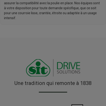
assurer la compatibilité avec la poulie en place. Nos équipes sont
à votre disposition pour toute demande spécifique, que ce soit
pour une courroie lisse, crantée, étroite ou adaptée à un usage
intensif.
Une tradition qui remonte à 1838