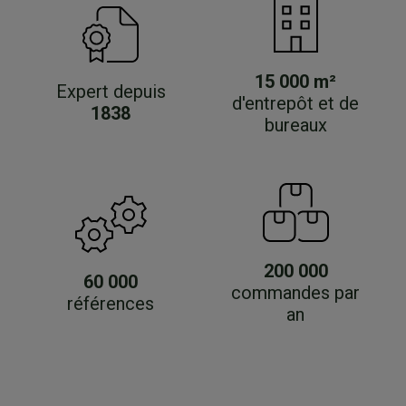
15 000 m²
Expert depuis
d'entrepôt et de
1838
bureaux
200 000
60 000
commandes par
références
an