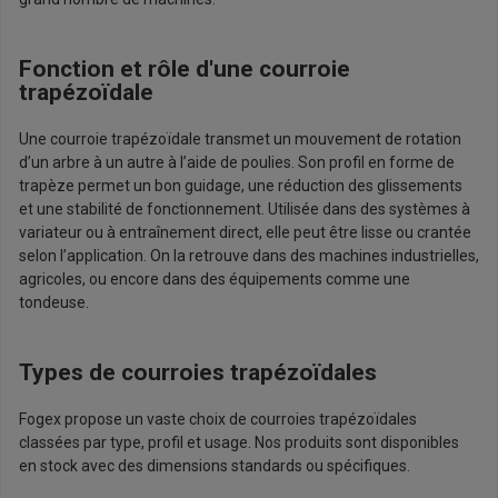
Fonction et rôle d'une courroie
trapézoïdale
Une courroie trapézoïdale transmet un mouvement de rotation
d’un arbre à un autre à l’aide de poulies. Son profil en forme de
trapèze permet un bon guidage, une réduction des glissements
et une stabilité de fonctionnement. Utilisée dans des systèmes à
variateur ou à entraînement direct, elle peut être lisse ou crantée
selon l’application. On la retrouve dans des machines industrielles,
agricoles, ou encore dans des équipements comme une
tondeuse.
Types de courroies trapézoïdales
Fogex propose un vaste choix de courroies trapézoïdales
classées par type, profil et usage. Nos produits sont disponibles
en stock avec des dimensions standards ou spécifiques.