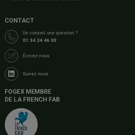
CONTACT
Un conseil, une question ?
01 34 34 46 00
Écrivez nous
Suivez nous
FOGEX MEMBRE
DE LA FRENCH FAB