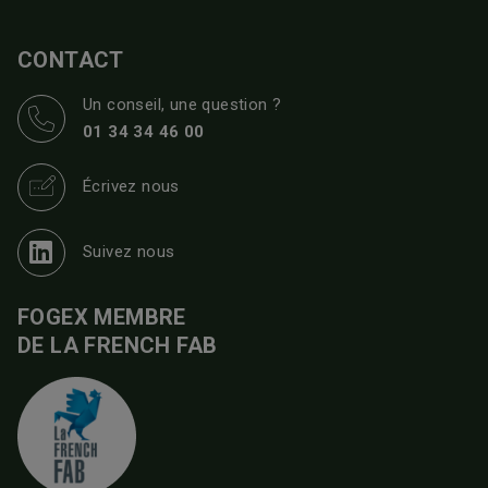
CONTACT
Un conseil, une question ?
01 34 34 46 00
Écrivez nous
Suivez nous
FOGEX MEMBRE
DE LA FRENCH FAB