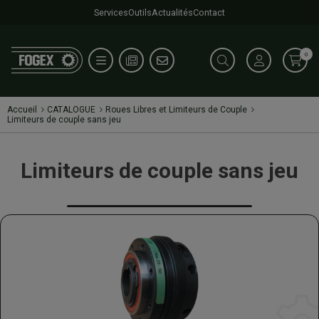
Services
Outils
Actualités
Contact
0
Accueil
CATALOGUE
Roues Libres et Limiteurs de Couple
Limiteurs de couple sans jeu
Limiteurs de couple sans jeu