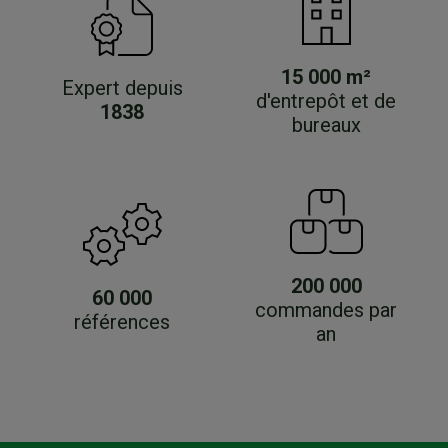
15 000 m²
Expert depuis
d'entrepôt et de
1838
bureaux
200 000
60 000
commandes par
références
an