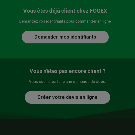
Vous êtes déjà client chez FOGEX
Demandez vos identifiants pour commander en ligne
Demander mes identifiants
Vous n'êtes pas encore client ?
Vous souhaitez faire une demande de devis.
Créer votre devis en ligne