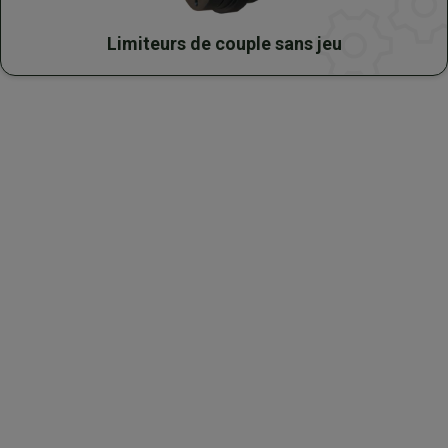
Limiteurs de couple sans jeu