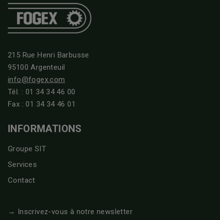
215 Rue Henri Barbusse
95100 Argenteuil
info@fogex.com
Tél. :
01 34 34 46 00
Fax : 01 34 34 46 01
INFORMATIONS
Groupe SIT
Services
Contact
→ Inscrivez-vous à notre newsletter