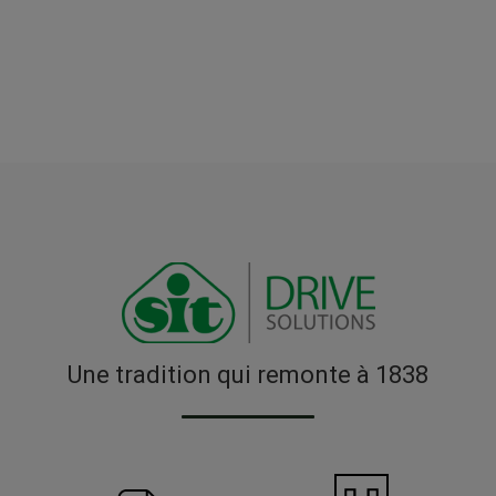
Une tradition qui remonte à 1838