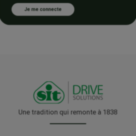
Je me connecte
Une tradition qui remonte à 1838