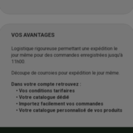
VOS AVANTAGES
Logistique rigoureuse permettant une expédition le
jour même pour des commandes enregistrées jusqu'à
11h00.
Découpe de courroies pour expédition le jour même.
Dans votre compte retrouvez :
• Vos conditions tarifaires
• Votre catalogue dédié
• Importez facilement vos commandes
• Votre catalogue personnalisé de vos produits