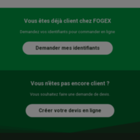
Vous êtes déjà client chez FOGEX
Demandez vos identifiants pour commander en ligne
Demander mes identifiants
Vous n'êtes pas encore client ?
Vous souhaitez faire une demande de devis.
Créer votre devis en ligne