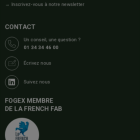
→ Inscrivez-vous à notre newsletter
CONTACT
Un conseil, une question ?
01 34 34 46 00
Écrivez nous
Suivez nous
FOGEX MEMBRE
DE LA FRENCH FAB