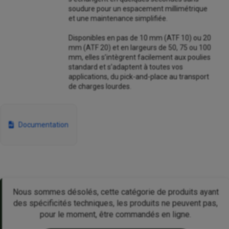
soudure pour un espacement millimétrique
et une maintenance simplifiée.
Disponibles en pas de 10 mm (ATF 10) ou 20
mm (ATF 20) et en largeurs de 50, 75 ou 100
mm, elles s’intègrent facilement aux poulies
standard et s’adaptent à toutes vos
applications, du pick-and-place au transport
de charges lourdes.
Documentation
Nous sommes désolés, cette catégorie de produits ayant
des spécificités techniques, les produits ne peuvent pas,
pour le moment, être commandés en ligne.