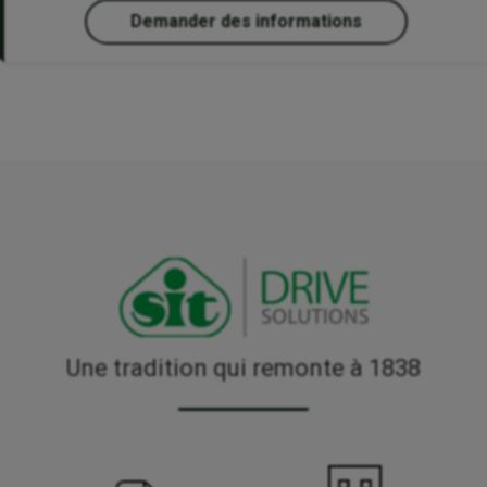
Demander des informations
Une tradition qui remonte à 1838