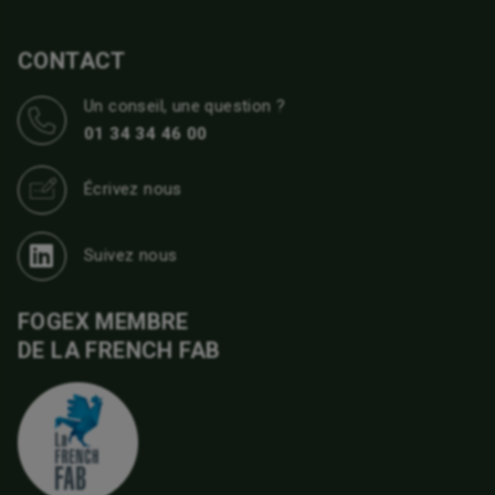
CONTACT
Un conseil, une question ?
01 34 34 46 00
Écrivez nous
Suivez nous
FOGEX MEMBRE
DE LA FRENCH FAB