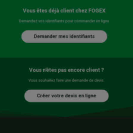
Vous êtes déjà client chez FOGEX
Demandez vos identifiants pour commander en ligne
Demander mes identifiants
Vous n'êtes pas encore client ?
Vous souhaitez faire une demande de devis.
Créer votre devis en ligne