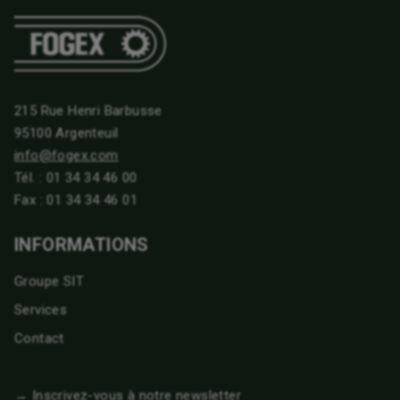
215 Rue Henri Barbusse
95100 Argenteuil
info@fogex.com
Tél. :
01 34 34 46 00
Fax : 01 34 34 46 01
INFORMATIONS
Groupe SIT
Services
Contact
→ Inscrivez-vous à notre newsletter