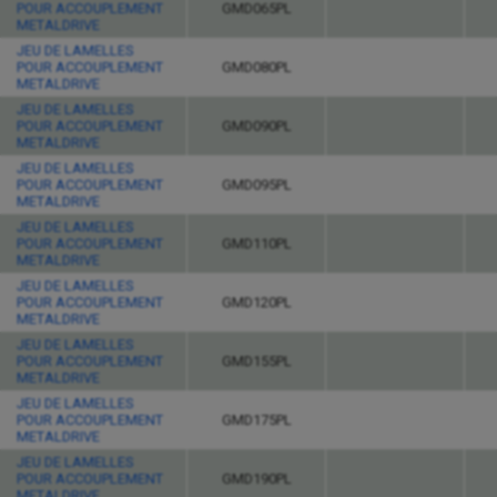
POUR ACCOUPLEMENT
GMD065PL
METALDRIVE
JEU DE LAMELLES
POUR ACCOUPLEMENT
GMD080PL
METALDRIVE
JEU DE LAMELLES
POUR ACCOUPLEMENT
GMD090PL
METALDRIVE
JEU DE LAMELLES
POUR ACCOUPLEMENT
GMD095PL
METALDRIVE
JEU DE LAMELLES
POUR ACCOUPLEMENT
GMD110PL
METALDRIVE
JEU DE LAMELLES
POUR ACCOUPLEMENT
GMD120PL
METALDRIVE
JEU DE LAMELLES
POUR ACCOUPLEMENT
GMD155PL
METALDRIVE
JEU DE LAMELLES
POUR ACCOUPLEMENT
GMD175PL
METALDRIVE
JEU DE LAMELLES
POUR ACCOUPLEMENT
GMD190PL
METALDRIVE