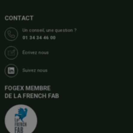
CONTACT
Un conseil, une question ?
01 34 34 46 00
Écrivez nous
Suivez nous
FOGEX MEMBRE
DE LA FRENCH FAB