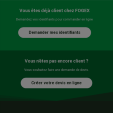
Vous êtes déjà client chez FOGEX
Demandez vos identifiants pour commander en ligne
Demander mes identifiants
Vous n'êtes pas encore client ?
Vous souhaitez faire une demande de devis.
Créer votre devis en ligne