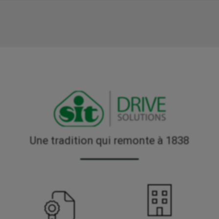
Une tradition qui remonte à 1838