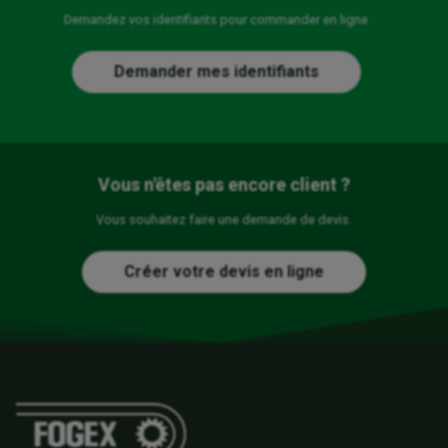
Demandez vos identifiants pour commander en ligne
Demander mes identifiants
Vous n'êtes pas encore client ?
Vous souhaitez faire une demande de devis.
Créer votre devis en ligne