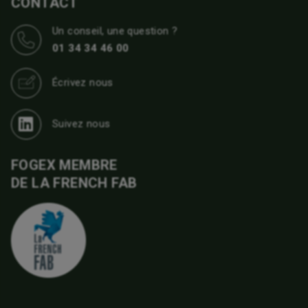
CONTACT
Un conseil, une question ?
01 34 34 46 00
Écrivez nous
Suivez nous
FOGEX MEMBRE
DE LA FRENCH FAB