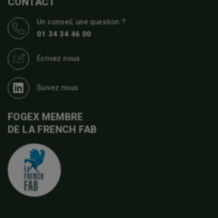
CONTACT
Un conseil, une question ?
01 34 34 46 00
Écrivez nous
Suivez nous
FOGEX MEMBRE
DE LA FRENCH FAB