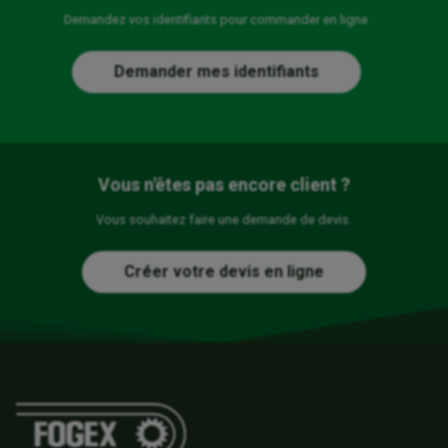
Demandez vos identifiants pour commander en ligne
Demander mes identifiants
Vous n'êtes pas encore client ?
Vous souhaitez faire une demande de devis.
Créer votre devis en ligne