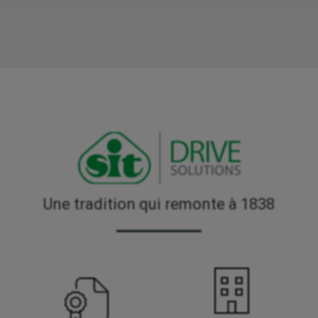
Une tradition qui remonte à 1838