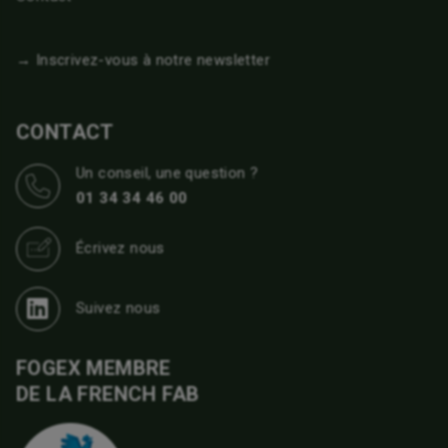
→ Inscrivez-vous à notre newsletter
CONTACT
Un conseil, une question ?
01 34 34 46 00
Écrivez nous
Suivez nous
FOGEX MEMBRE
DE LA FRENCH FAB