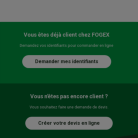
Vous êtes déjà client chez FOGEX
Demandez vos identifiants pour commander en ligne
Demander mes identifiants
Vous n'êtes pas encore client ?
Vous souhaitez faire une demande de devis.
Créer votre devis en ligne