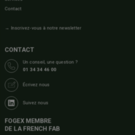
Contact
→ Inscrivez-vous à notre newsletter
CONTACT
Un conseil, une question ?
01 34 34 46 00
Écrivez nous
Suivez nous
FOGEX MEMBRE
DE LA FRENCH FAB