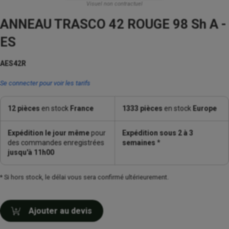
Visuel non contractuel
ANNEAU TRASCO 42 ROUGE 98 Sh A -
ES
AES42R
Se connecter pour voir les tarifs
12 pièces
en stock
France
1333 pièces
en stock
Europe
Expédition le jour même
pour
Expédition sous 2 à 3
des commandes enregistrées
semaines
*
jusqu'à 11h00
* Si hors stock, le délai vous sera confirmé ultérieurement.
Ajouter au devis