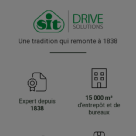
Une tradition qui remonte à 1838
15 000 m²
Expert depuis
d'entrepôt et de
1838
bureaux