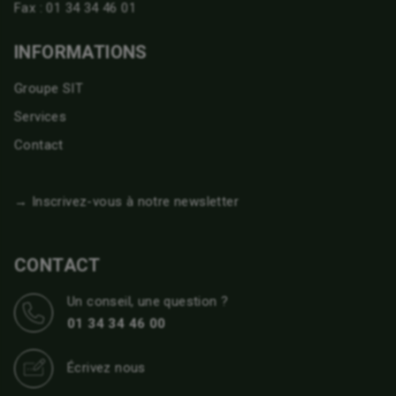
Fax : 01 34 34 46 01
INFORMATIONS
Groupe SIT
Services
Contact
→ Inscrivez-vous à notre newsletter
CONTACT
Un conseil, une question ?
01 34 34 46 00
Écrivez nous