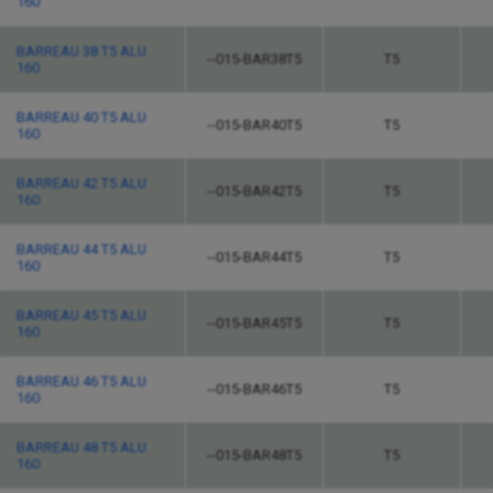
160
BARREAU 38 T5 ALU
--015-BAR38T5
T5
160
BARREAU 40 T5 ALU
--015-BAR40T5
T5
160
BARREAU 42 T5 ALU
--015-BAR42T5
T5
160
BARREAU 44 T5 ALU
--015-BAR44T5
T5
160
BARREAU 45 T5 ALU
--015-BAR45T5
T5
160
BARREAU 46 T5 ALU
--015-BAR46T5
T5
160
BARREAU 48 T5 ALU
--015-BAR48T5
T5
160