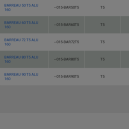
BARREAU 50 T5 ALU
--015-BAR50T5
T5
160
BARREAU 60 T5 ALU
--015-BAR60T5
T5
160
BARREAU 72 T5 ALU
--015-BAR72T5
T5
160
BARREAU 80 T5 ALU
--015-BAR80T5
T5
160
BARREAU 90 T5 ALU
--015-BAR90T5
T5
160