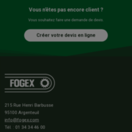
Vous n'êtes pas encore client ?
Vous souhaitez faire une demande de devis.
Créer votre devis en ligne
215 Rue Henri Barbusse
95100 Argenteuil
info@fogex.com
Tél. :
01 34 34 46 00