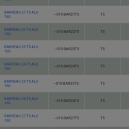
BARREAU 21 T5 ALU
--015-BAR21T5
T5
160
BARREAU 22 T5 ALU
--015-BAR22T5
T5
160
BARREAU 23 T5 ALU
--015-BAR23T5
T5
160
BARREAU 24 T5 ALU
--015-BAR24T5
T5
160
BARREAU 25 T5 ALU
--015-BAR25T5-
T5
160
BARREAU 26 T5 ALU
--015-BAR26T5
T5
160
BARREAU 27 T5 ALU
--015-BAR27T5
T5
160