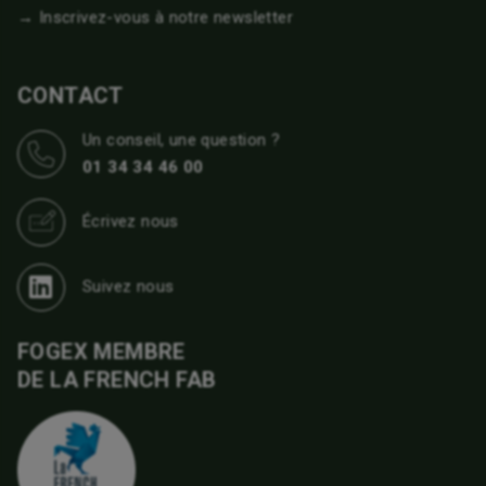
→ Inscrivez-vous à notre newsletter
CONTACT
Un conseil, une question ?
01 34 34 46 00
Écrivez nous
Suivez nous
FOGEX MEMBRE
DE LA FRENCH FAB