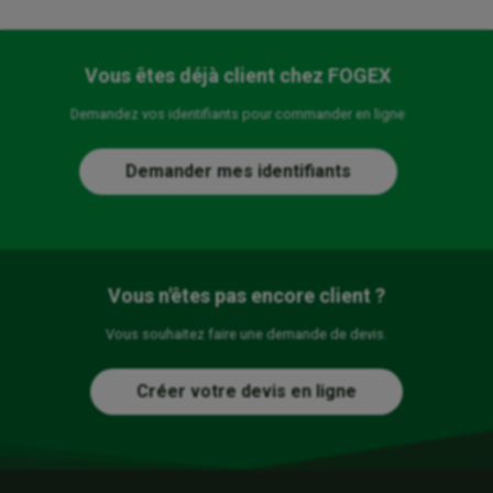
Vous êtes déjà client chez FOGEX
Demandez vos identifiants pour commander en ligne
Demander mes identifiants
Vous n'êtes pas encore client ?
Vous souhaitez faire une demande de devis.
Créer votre devis en ligne