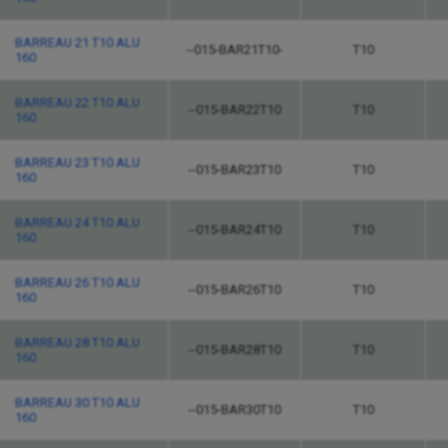
BARREAU 21 T10 ALU
--015-BAR21T10-
T10
160
BARREAU 22 T10 ALU
--015-BAR22T10
T10
160
BARREAU 23 T10 ALU
--015-BAR23T10
T10
160
BARREAU 24 T10 ALU
--015-BAR24T10
T10
160
BARREAU 26 T10 ALU
--015-BAR26T10
T10
160
BARREAU 28 T10 ALU
--015-BAR28T10
T10
160
BARREAU 30 T10 ALU
--015-BAR30T10
T10
160