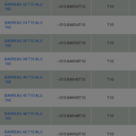
BARREAU 32 T10 ALU
--015-BAR32T10
T10
160
BARREAU 34 T10 ALU
--015-BAR34T10
T10
160
BARREAU 36 T10 ALU
--015-BAR36T10
T10
160
BARREAU 38 T10 ALU
--015-BAR38T10
T10
160
BARREAU 40 T10 ALU
--015-BAR40T10
T10
160
BARREAU 45 T10 ALU
--015-BAR45T10
T10
160
BARREAU 48 T10 ALU
--015-BAR48T10
T10
160
BARREAU 60 T10 ALU
--015-BAR60T10
T10