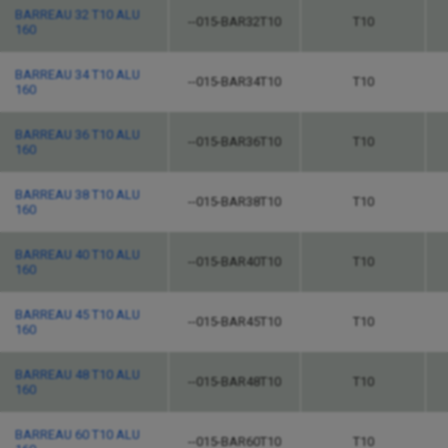
BARREAU 32 T10 ALU
--015-BAR32T10
T10
160
BARREAU 34 T10 ALU
--015-BAR34T10
T10
160
BARREAU 36 T10 ALU
--015-BAR36T10
T10
160
BARREAU 38 T10 ALU
--015-BAR38T10
T10
160
BARREAU 40 T10 ALU
--015-BAR40T10
T10
160
BARREAU 45 T10 ALU
--015-BAR45T10
T10
160
BARREAU 48 T10 ALU
--015-BAR48T10
T10
160
BARREAU 60 T10 ALU
--015-BAR60T10
T10