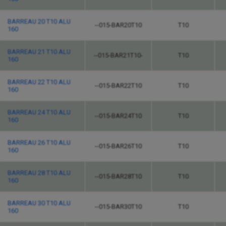
BARREAU 20 T10 ALU
--015-BAR20T10
T10
160
BARREAU 21 T10 ALU
--015-BAR21T10-
T10
160
BARREAU 22 T10 ALU
--015-BAR22T10
T10
160
BARREAU 24 T10 ALU
--015-BAR24T10
T10
160
BARREAU 26 T10 ALU
--015-BAR26T10
T10
160
BARREAU 28 T10 ALU
--015-BAR28T10
T10
160
BARREAU 30 T10 ALU
--015-BAR30T10
T10
160