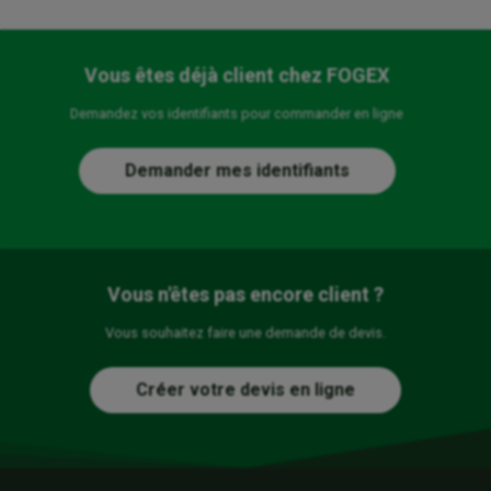
Vous êtes déjà client chez FOGEX
Demandez vos identifiants pour commander en ligne
Demander mes identifiants
Vous n'êtes pas encore client ?
Vous souhaitez faire une demande de devis.
Créer votre devis en ligne