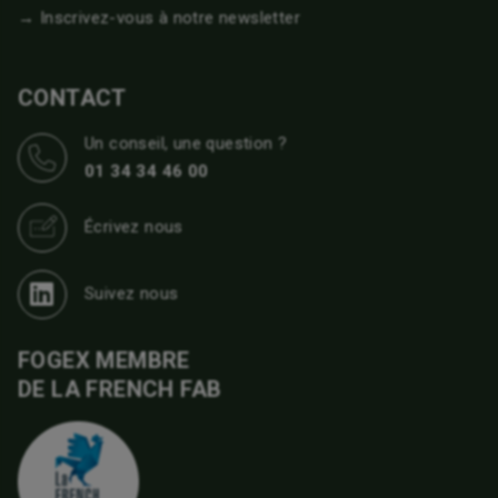
→ Inscrivez-vous à notre newsletter
CONTACT
Un conseil, une question ?
01 34 34 46 00
Écrivez nous
Suivez nous
FOGEX MEMBRE
DE LA FRENCH FAB