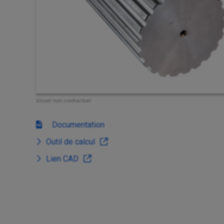
Visuel non contractuel
Documentation
Outil de calcul
Lien CAD