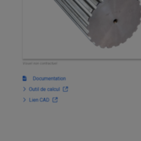
Visuel non contractuel
Documentation
Outil de calcul
Lien CAD