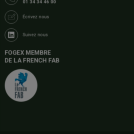
01 34 34 46 00
Écrivez nous
Suivez nous
FOGEX MEMBRE
DE LA FRENCH FAB