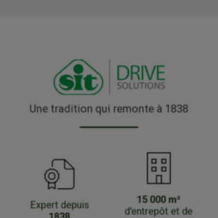
Une tradition qui remonte à 1838
15 000 m²
Expert depuis
d'entrepôt et de
1838