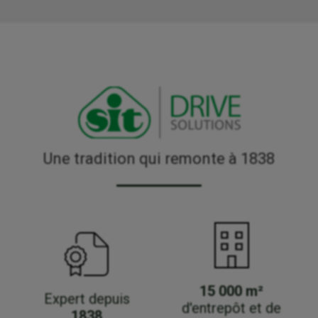
Une tradition qui remonte à 1838
15 000 m²
Expert depuis
d'entrepôt et de
1838