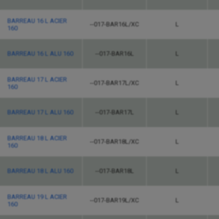
BARREAU 16 L ACIER
--017-BAR16L/XC
L
160
BARREAU 16 L ALU 160
--017-BAR16L
L
BARREAU 17 L ACIER
--017-BAR17L/XC
L
160
BARREAU 17 L ALU 160
--017-BAR17L
L
BARREAU 18 L ACIER
--017-BAR18L/XC
L
160
BARREAU 18 L ALU 160
--017-BAR18L
L
BARREAU 19 L ACIER
--017-BAR19L/XC
L
160