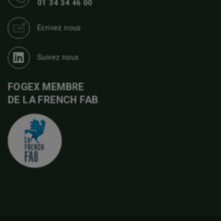
01 34 34 46 00
Écrivez nous
Suivez nous
FOGEX MEMBRE
DE LA FRENCH FAB