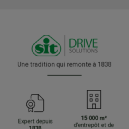
Une tradition qui remonte à 1838
15 000 m²
Expert depuis
d'entrepôt et de
1838