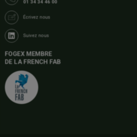
01 34 34 46 00
Écrivez nous
Suivez nous
FOGEX MEMBRE
DE LA FRENCH FAB