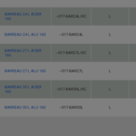
BARREAU 24 L ACIER
--017-BAR24L/XC
L
160
BARREAU 24 L ALU 160
--017-BAR24L
L
BARREAU 27 L ACIER
--017-BAR27L/XC
L
160
BARREAU 27 L ALU 160
--017-BAR27L
L
BARREAU 30 L ACIER
--017-BAR30L/XC
L
160
BARREAU 30 L ALU 160
--017-BAR30L
L