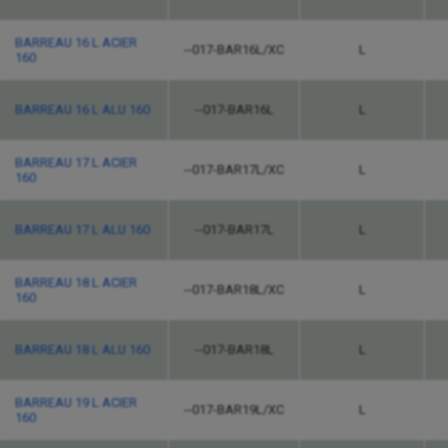
BARREAU 16 L ACIER
--017-BAR16L/XC
L
160
BARREAU 16 L ALU 160
--017-BAR16L
L
BARREAU 17 L ACIER
--017-BAR17L/XC
L
160
BARREAU 17 L ALU 160
--017-BAR17L
L
BARREAU 18 L ACIER
--017-BAR18L/XC
L
160
BARREAU 18 L ALU 160
--017-BAR18L
L
BARREAU 19 L ACIER
--017-BAR19L/XC
L
160