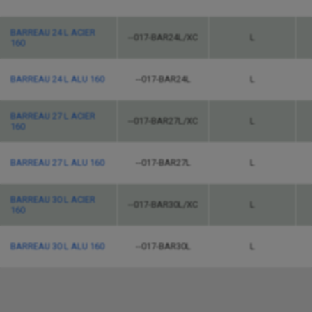
BARREAU 24 L ACIER
--017-BAR24L/XC
L
160
BARREAU 24 L ALU 160
--017-BAR24L
L
BARREAU 27 L ACIER
--017-BAR27L/XC
L
160
BARREAU 27 L ALU 160
--017-BAR27L
L
BARREAU 30 L ACIER
--017-BAR30L/XC
L
160
BARREAU 30 L ALU 160
--017-BAR30L
L