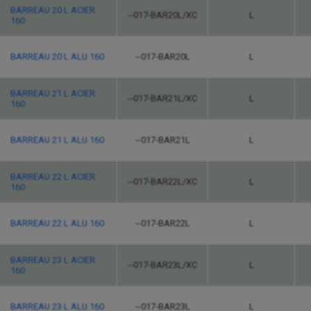
BARREAU 20 L ACIER
--017-BAR20L/XC
L
160
BARREAU 20 L ALU 160
--017-BAR20L
L
BARREAU 21 L ACIER
--017-BAR21L/XC
L
160
BARREAU 21 L ALU 160
--017-BAR21L
L
BARREAU 22 L ACIER
--017-BAR22L/XC
L
160
BARREAU 22 L ALU 160
--017-BAR22L
L
BARREAU 23 L ACIER
--017-BAR23L/XC
L
160
BARREAU 23 L ALU 160
--017-BAR23L
L