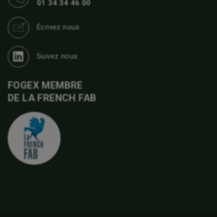
01 34 34 46 00
Écrivez nous
Suivez nous
FOGEX MEMBRE
DE LA FRENCH FAB