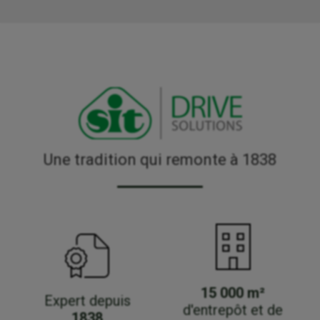
Une tradition qui remonte à 1838
15 000 m²
Expert depuis
d'entrepôt et de
1838