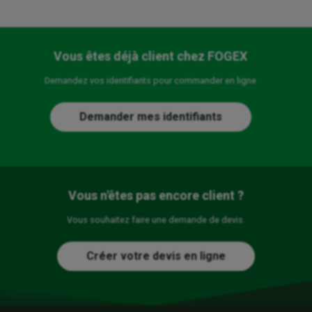
Vous êtes déjà client chez FOGEX
Demandez vos identifiants pour commander en ligne
Demander mes identifiants
Vous n'êtes pas encore client ?
Vous souhaitez faire une demande de devis.
Créer votre devis en ligne