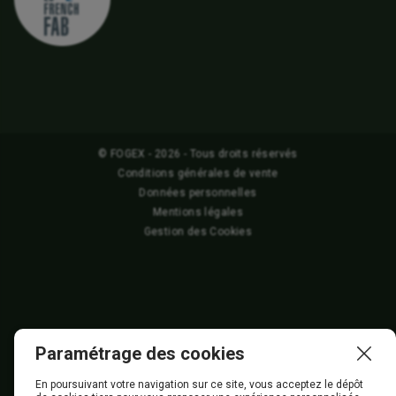
© FOGEX - 2026 - Tous droits réservés
Conditions générales de vente
Données personnelles
Mentions légales
Gestion des Cookies
Paramétrage des cookies
En poursuivant votre navigation sur ce site, vous acceptez le dépôt