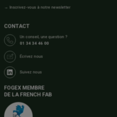
→ Inscrivez-vous à notre newsletter
CONTACT
Un conseil, une question ?
01 34 34 46 00
Écrivez nous
Suivez nous
FOGEX MEMBRE
DE LA FRENCH FAB