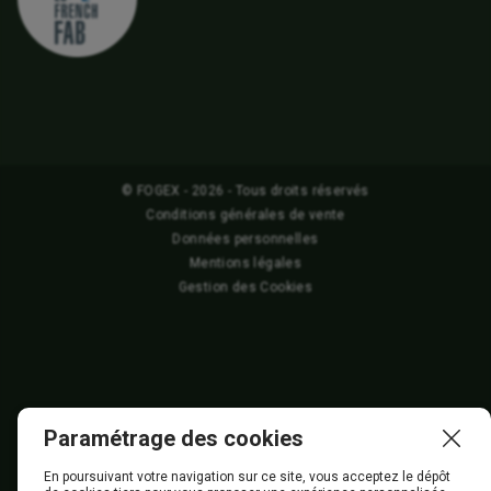
© FOGEX - 2026 - Tous droits réservés
Conditions générales de vente
Données personnelles
Mentions légales
Gestion des Cookies
Paramétrage des cookies
En poursuivant votre navigation sur ce site, vous acceptez le dépôt