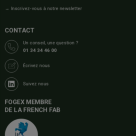
→ Inscrivez-vous à notre newsletter
CONTACT
Un conseil, une question ?
01 34 34 46 00
Écrivez nous
Suivez nous
FOGEX MEMBRE
DE LA FRENCH FAB