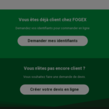
Vous êtes déjà client chez FOGEX
Demandez vos identifiants pour commander en ligne
Demander mes identifiants
Vous n'êtes pas encore client ?
Vous souhaitez faire une demande de devis.
Créer votre devis en ligne