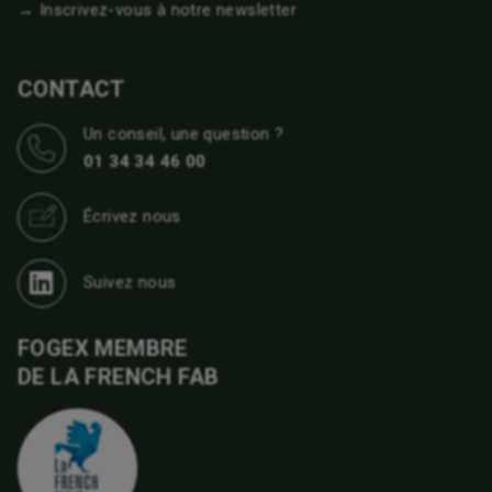
→ Inscrivez-vous à notre newsletter
CONTACT
Un conseil, une question ?
01 34 34 46 00
Écrivez nous
Suivez nous
FOGEX MEMBRE
DE LA FRENCH FAB