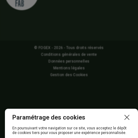
© FOGEX - 2026 - Tous droits réservés
Conditions générales de vente
Données personnelles
Mentions légales
Gestion des Cookies
Paramétrage des cookies
En poursuivant votre navigation sur ce site, vous acceptez le dépôt
de cookies tiers pour vous proposer une expérience personnalisée.