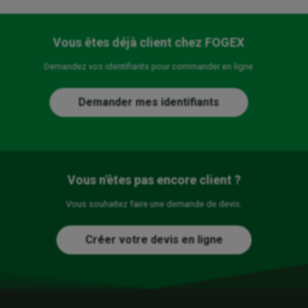
Vous êtes déjà client chez FOGEX
Demandez vos identifiants pour commander en ligne
Demander mes identifiants
Vous n'êtes pas encore client ?
Vous souhaitez faire une demande de devis.
Créer votre devis en ligne