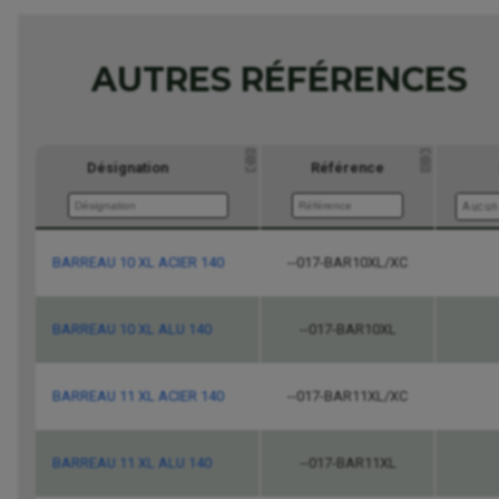
AUTRES RÉFÉRENCES
Désignation
Référence
Aucun
Désignation
Référence
BARREAU 10 XL ACIER 140
--017-BAR10XL/XC
Aucun
BARREAU 10 XL ALU 140
--017-BAR10XL
BARREAU 11 XL ACIER 140
--017-BAR11XL/XC
BARREAU 11 XL ALU 140
--017-BAR11XL