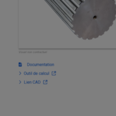
Visuel non contractuel
Documentation
Outil de calcul
Lien CAD