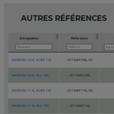
AUTRES RÉFÉRENCES
Désignation
Référence
Aucun
Désignation
Référence
BARREAU 10 XL ACIER 140
--017-BAR10XL/XC
Aucun
BARREAU 10 XL ALU 140
--017-BAR10XL
BARREAU 11 XL ACIER 140
--017-BAR11XL/XC
BARREAU 11 XL ALU 140
--017-BAR11XL