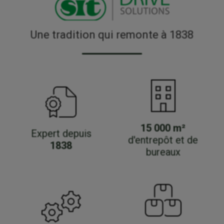
Une tradition qui remonte à 1838
15 000 m²
Expert depuis
d'entrepôt et de
1838
bureaux