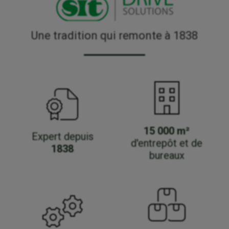
Une tradition qui remonte à 1838
15 000 m²
Expert depuis
d'entrepôt et de
1838
bureaux