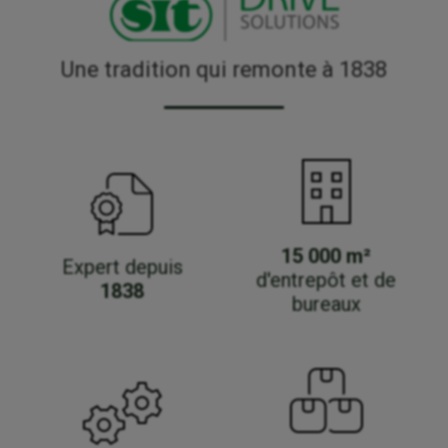
Une tradition qui remonte à 1838
15 000 m²
Expert depuis
d'entrepôt et de
1838
bureaux