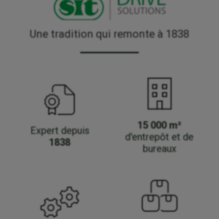
Une tradition qui remonte à 1838
15 000 m²
Expert depuis
d'entrepôt et de
1838
bureaux