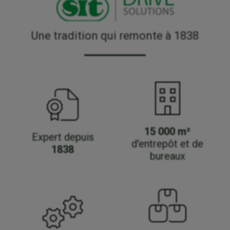
Une tradition qui remonte à 1838
15 000 m²
Expert depuis
d'entrepôt et de
1838
bureaux