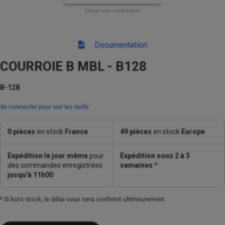
Visuel non contractuel
Documentation
COURROIE B MBL - B128
B-128
Se connecter pour voir les tarifs
0 pièces
en stock
France
49 pièces
en stock
Europe
Expédition le jour même
pour
Expédition sous 2 à 3
des commandes enregistrées
semaines
*
jusqu'à 11h00
* Si hors stock, le délai vous sera confirmé ultérieurement.