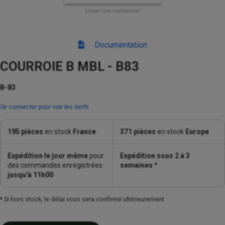
Visuel non contractuel
Documentation
COURROIE B MBL - B83
B-83
Se connecter pour voir les tarifs
195 pièces
en stock
France
371 pièces
en stock
Europe
Expédition le jour même
pour
Expédition sous 2 à 3
des commandes enregistrées
semaines
*
jusqu'à 11h00
* Si hors stock, le délai vous sera confirmé ultérieurement.