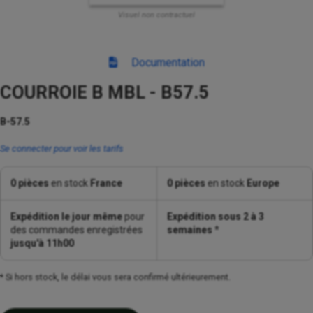
Visuel non contractuel
Documentation
COURROIE B MBL - B57.5
B-57.5
Se connecter pour voir les tarifs
0 pièces
en stock
France
0 pièces
en stock
Europe
Expédition le jour même
pour
Expédition sous 2 à 3
des commandes enregistrées
semaines
*
jusqu'à 11h00
* Si hors stock, le délai vous sera confirmé ultérieurement.