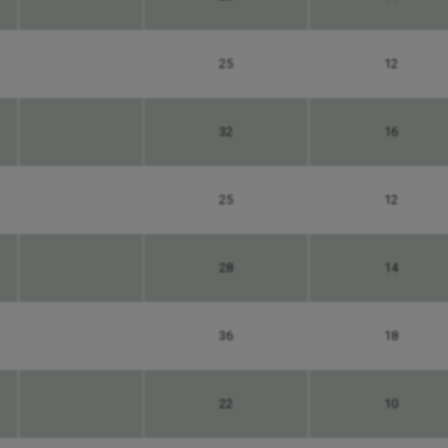
25
12
32
16
25
12
28
14
36
18
22
10