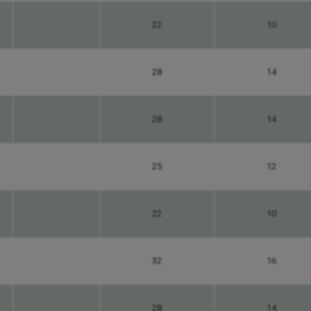
22
10
28
14
28
14
25
12
22
10
32
16
28
14