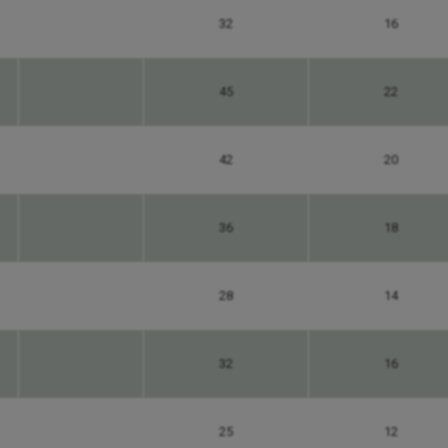
32
16
45
22
42
20
36
18
28
14
32
16
25
12