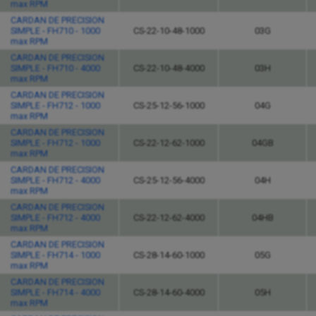
max RPM
CARDAN DE PRECISION
SIMPLE - FH710 - 1000
CS-22-10-48-1000
03G
max RPM
CARDAN DE PRECISION
SIMPLE - FH710 - 4000
CS-22-10-48-4000
03H
max RPM
CARDAN DE PRECISION
SIMPLE - FH712 - 1000
CS-25-12-56-1000
04G
max RPM
CARDAN DE PRECISION
SIMPLE - FH712 - 1000
CS-22-12-62-1000
04GB
max RPM
CARDAN DE PRECISION
SIMPLE - FH712 - 4000
CS-25-12-56-4000
04H
max RPM
CARDAN DE PRECISION
SIMPLE - FH712 - 4000
CS-22-12-62-4000
04HB
max RPM
CARDAN DE PRECISION
SIMPLE - FH714 - 1000
CS-28-14-60-1000
05G
max RPM
CARDAN DE PRECISION
SIMPLE - FH714 - 4000
CS-28-14-60-4000
05H
max RPM