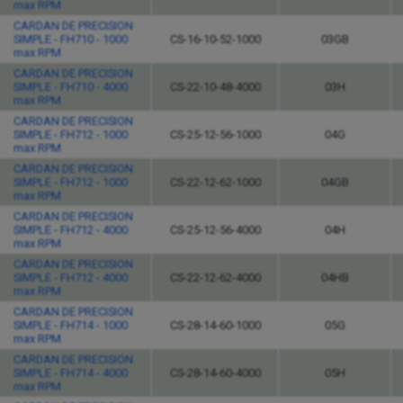
max RPM
CARDAN DE PRECISION
SIMPLE - FH710 - 1000
CS-16-10-52-1000
03GB
max RPM
CARDAN DE PRECISION
SIMPLE - FH710 - 4000
CS-22-10-48-4000
03H
max RPM
CARDAN DE PRECISION
SIMPLE - FH712 - 1000
CS-25-12-56-1000
04G
max RPM
CARDAN DE PRECISION
SIMPLE - FH712 - 1000
CS-22-12-62-1000
04GB
max RPM
CARDAN DE PRECISION
SIMPLE - FH712 - 4000
CS-25-12-56-4000
04H
max RPM
CARDAN DE PRECISION
SIMPLE - FH712 - 4000
CS-22-12-62-4000
04HB
max RPM
CARDAN DE PRECISION
SIMPLE - FH714 - 1000
CS-28-14-60-1000
05G
max RPM
CARDAN DE PRECISION
SIMPLE - FH714 - 4000
CS-28-14-60-4000
05H
max RPM