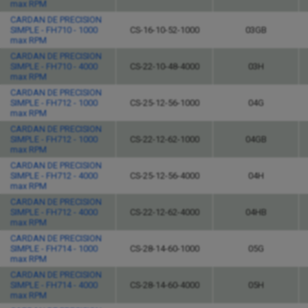
max RPM
CARDAN DE PRECISION
SIMPLE - FH710 - 1000
CS-16-10-52-1000
03GB
max RPM
CARDAN DE PRECISION
SIMPLE - FH710 - 4000
CS-22-10-48-4000
03H
max RPM
CARDAN DE PRECISION
SIMPLE - FH712 - 1000
CS-25-12-56-1000
04G
max RPM
CARDAN DE PRECISION
SIMPLE - FH712 - 1000
CS-22-12-62-1000
04GB
max RPM
CARDAN DE PRECISION
SIMPLE - FH712 - 4000
CS-25-12-56-4000
04H
max RPM
CARDAN DE PRECISION
SIMPLE - FH712 - 4000
CS-22-12-62-4000
04HB
max RPM
CARDAN DE PRECISION
SIMPLE - FH714 - 1000
CS-28-14-60-1000
05G
max RPM
CARDAN DE PRECISION
SIMPLE - FH714 - 4000
CS-28-14-60-4000
05H
max RPM